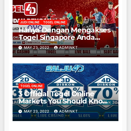
JUDI ONLINE
TOGEL ONLINE
Hanya Dengan Mengakses
Togel Singapore Anda
Mampu Memperoleh
MAY 23, 2022
ADMINKT
Kekayaan
TOGEL ONLINE
3 Official Togel Online
Markets You Should Know
In 2022
MAY 23, 2022
ADMINKT