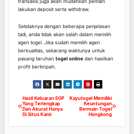
transaksi juga akan mudahkan pemain
lakukan deposit serta withdraw.
Setidaknya dengan beberapa penjelasan
tadi, anda tidak akan salah dalam memilih
agen togel. Jika sudah memilih agen
berkualitas, sekarang waktunya untuk
pasang taruhan
togel online
dan hasilkan
profit berlimpah.
Hasil Keluaran SGP
Kayutogel Memiliki
Post
Yang Terlengkap
Keuntungan
Dan Akurat Hanya
Bermain Togel
navigation
Di Situs Kami
Hongkong