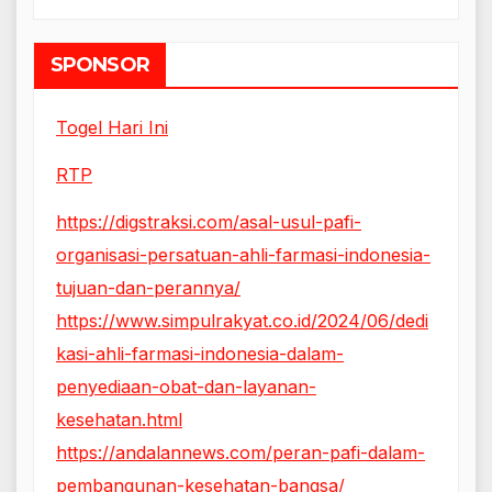
SPONSOR
Togel Hari Ini
RTP
https://digstraksi.com/asal-usul-pafi-
organisasi-persatuan-ahli-farmasi-indonesia-
tujuan-dan-perannya/
https://www.simpulrakyat.co.id/2024/06/dedi
kasi-ahli-farmasi-indonesia-dalam-
penyediaan-obat-dan-layanan-
kesehatan.html
https://andalannews.com/peran-pafi-dalam-
pembangunan-kesehatan-bangsa/