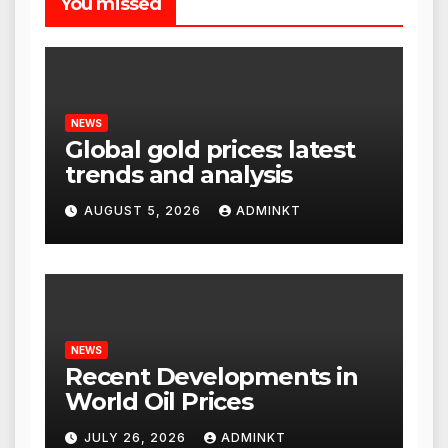
You missed
NEWS
Global gold prices: latest
trends and analysis
AUGUST 5, 2026
ADMINKT
NEWS
Recent Developments in
World Oil Prices
JULY 26, 2026
ADMINKT