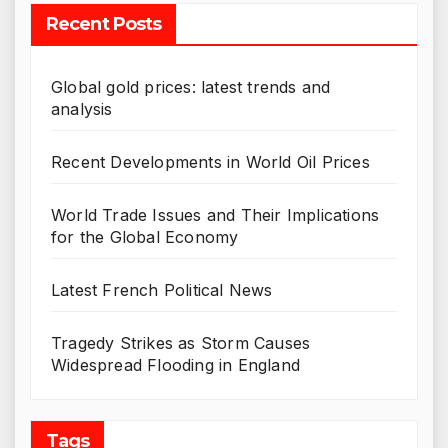
Recent Posts
Global gold prices: latest trends and
analysis
Recent Developments in World Oil Prices
World Trade Issues and Their Implications
for the Global Economy
Latest French Political News
Tragedy Strikes as Storm Causes
Widespread Flooding in England
Tags