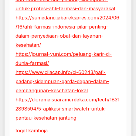
untuk-profesi-ahli-farmasi-dan-masyarakat
https://sumedang.jabarekspres.com/2024/06
/16/ahli-farmasi-indonesia-pilar-penting-
dalam-penyediaan-obat-dan-layanan-
kesehatan/
https://journal-yuni.com/peluang-karir-di-
dunia-farmasi/
https://www.cilacap.info/ci-60243/pafi-
padang-sidempuan-garda-depan-dalam-
pembangunan-kesehatan-lokal
https://diorama.suaramerdeka.com/tech/1831
2898594/5-aplikasi-smartwatch-untuk-
pantau-kesehatan-jantung
togel kamboja