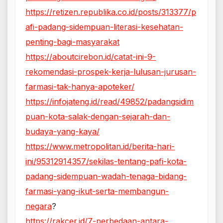
https://retizen.republika.co.id/posts/313377/p
afi-padang-sidempuan-literasi-kesehatan-
penting-bagi-masyarakat
https://aboutcirebon.id/catat-ini-9-
rekomendasi-prospek-kerja-lulusan-jurusan-
farmasi-tak-hanya-apoteker/
https://infojateng.id/read/49852/padangsidim
puan-kota-salak-dengan-sejarah-dan-
budaya-yang-kaya/
https://www.metropolitan.id/berita-hari-
ini/95312914357/sekilas-tentang-pafi-kota-
padang-sidempuan-wadah-tenaga-bidang-
farmasi-yang-ikut-serta-membangun-
negara
?
https://rakcer.id/7-perbedaan-antara-