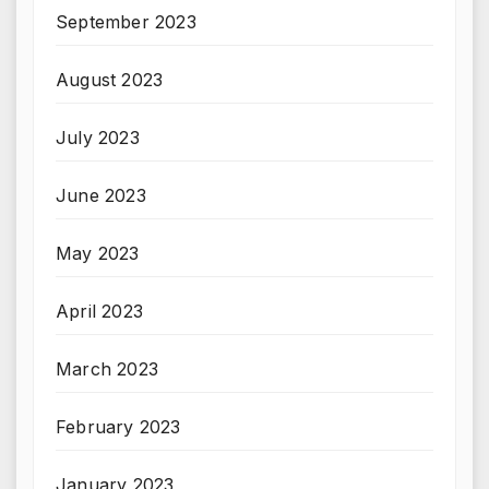
September 2023
August 2023
July 2023
June 2023
May 2023
April 2023
March 2023
February 2023
January 2023