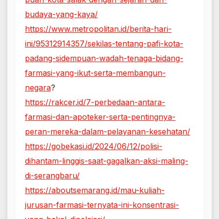
budaya-yang-kaya/
https://www.metropolitan.id/berita-hari-
ini/95312914357/sekilas-tentang-pafi-kota-
padang-sidempuan-wadah-tenaga-bidang-
farmasi-yang-ikut-serta-membangun-
negara
?
https://rakcer.id/7-perbedaan-antara-
farmasi-dan-apoteker-serta-pentingnya-
peran-mereka-dalam-pelayanan-kesehatan/
https://gobekasi.id/2024/06/12/polisi-
dihantam-linggis-saat-gagalkan-aksi-maling-
di-serangbaru/
https://aboutsemarang.id/mau-kuliah-
jurusan-farmasi-ternyata-ini-konsentrasi-