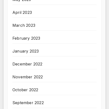
April 2023
March 2023
February 2023
January 2023
December 2022
November 2022
October 2022
September 2022