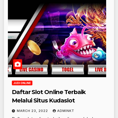
JUDI ONLINE
Daftar Slot Online Terbaik
Melalui Situs Kudaslot
MARCH 23, 2022
ADMINKT