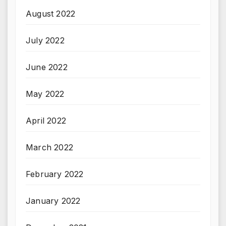
August 2022
July 2022
June 2022
May 2022
April 2022
March 2022
February 2022
January 2022