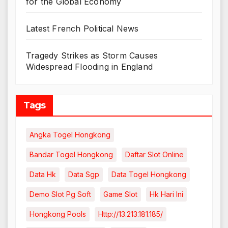
for the Global Economy
Latest French Political News
Tragedy Strikes as Storm Causes
Widespread Flooding in England
Tags
Angka Togel Hongkong
Bandar Togel Hongkong
Daftar Slot Online
Data Hk
Data Sgp
Data Togel Hongkong
Demo Slot Pg Soft
Game Slot
Hk Hari Ini
Hongkong Pools
Http://13.213.181.185/