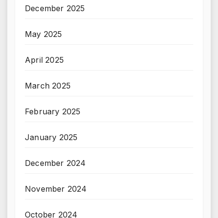
December 2025
May 2025
April 2025
March 2025
February 2025
January 2025
December 2024
November 2024
October 2024