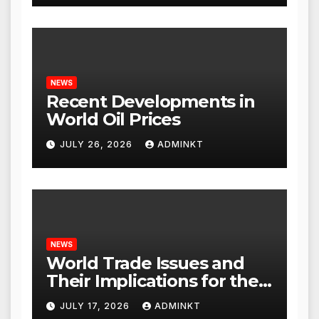
NEWS
Recent Developments in
World Oil Prices
JULY 26, 2026
ADMINKT
NEWS
World Trade Issues and
Their Implications for the
Global Economy
JULY 17, 2026
ADMINKT