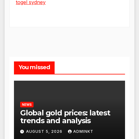
togel sydney
You missed
NEWS
Global gold prices: latest
trends and analysis
AUGUST 5, 2026
ADMINKT