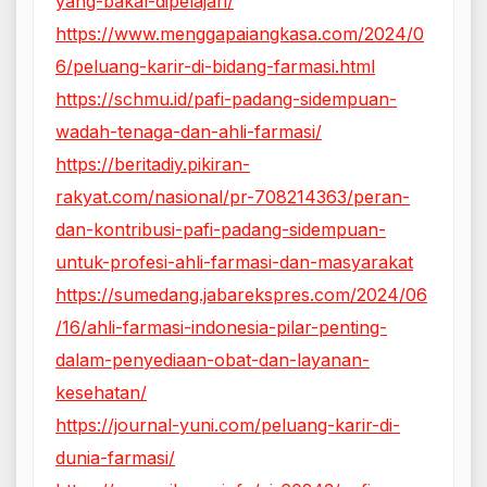
yang-bakal-dipelajari/
https://www.menggapaiangkasa.com/2024/0
6/peluang-karir-di-bidang-farmasi.html
https://schmu.id/pafi-padang-sidempuan-
wadah-tenaga-dan-ahli-farmasi/
https://beritadiy.pikiran-
rakyat.com/nasional/pr-708214363/peran-
dan-kontribusi-pafi-padang-sidempuan-
untuk-profesi-ahli-farmasi-dan-masyarakat
https://sumedang.jabarekspres.com/2024/06
/16/ahli-farmasi-indonesia-pilar-penting-
dalam-penyediaan-obat-dan-layanan-
kesehatan/
https://journal-yuni.com/peluang-karir-di-
dunia-farmasi/