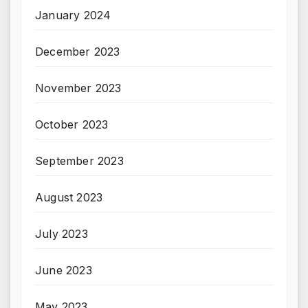
January 2024
December 2023
November 2023
October 2023
September 2023
August 2023
July 2023
June 2023
May 2023