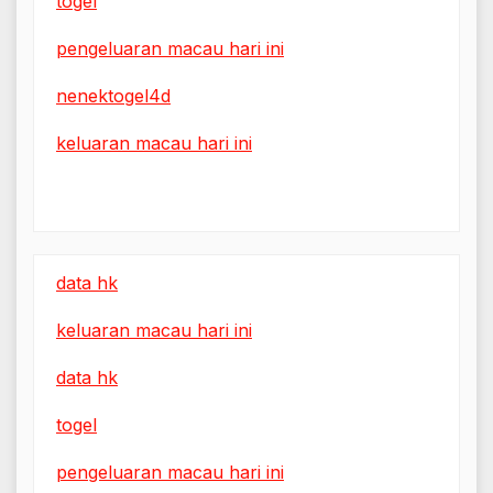
togel
pengeluaran macau hari ini
nenektogel4d
keluaran macau hari ini
data hk
keluaran macau hari ini
data hk
togel
pengeluaran macau hari ini