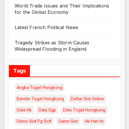
World Trade Issues and Their Implications
for the Global Economy
Latest French Political News
Tragedy Strikes as Storm Causes
Widespread Flooding in England
Tags
Angka Togel Hongkong
Bandar Togel Hongkong
Daftar Slot Online
Data Hk
Data Sgp
Data Togel Hongkong
Demo Slot Pg Soft
Game Slot
Hk Hari Ini