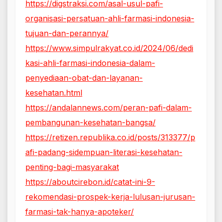
https://digstraksi.com/asal-usul-pafi-
organisasi-persatuan-ahli-farmasi-indonesia-
tujuan-dan-perannya/
https://www.simpulrakyat.co.id/2024/06/dedi
kasi-ahli-farmasi-indonesia-dalam-
penyediaan-obat-dan-layanan-
kesehatan.html
https://andalannews.com/peran-pafi-dalam-
pembangunan-kesehatan-bangsa/
https://retizen.republika.co.id/posts/313377/p
afi-padang-sidempuan-literasi-kesehatan-
penting-bagi-masyarakat
https://aboutcirebon.id/catat-ini-9-
rekomendasi-prospek-kerja-lulusan-jurusan-
farmasi-tak-hanya-apoteker/