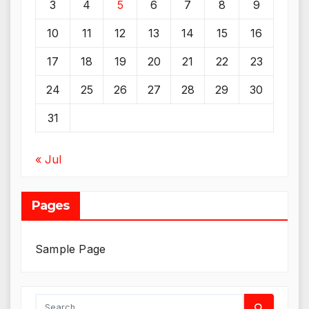
3
4
5
6
7
8
9
10
11
12
13
14
15
16
17
18
19
20
21
22
23
24
25
26
27
28
29
30
31
« Jul
Pages
Sample Page