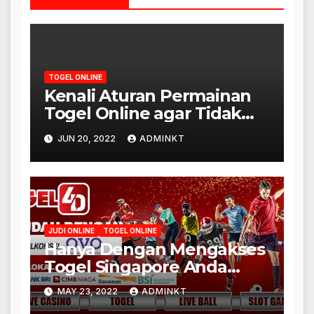
TOGEL ONLINE
Kenali Aturan Permainan
Togel Online agar Tidak
Salah Kaprah
JUN 20, 2022
ADMINKT
JUDI ONLINE
TOGEL ONLINE
Hanya Dengan Mengakses
Togel Singapore Anda
Mampu Memperoleh
MAY 23, 2022
ADMINKT
Kekayaan