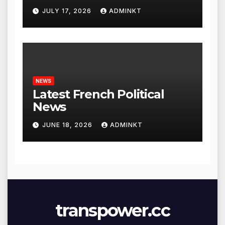
Global Economy
JULY 17, 2026
ADMINKT
NEWS
Latest French Political
News
JUNE 18, 2026
ADMINKT
transpower.cc