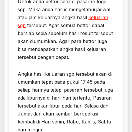
Untuk anda bettor setia di pasaran togel
sgp. Maka anda harus mengetahui jadwal
atau jam keluarnya angka hasil
keluaran
sgp
tersebut. Agar semua bettor dapat
bersiap sedia sebelum hasil result tersebut
akan diumumkan. Agar para bettor juga
bisa mendapatkan angka hasil keluaran
tersebut dengan cepat.
Angka hasil keluaran sgp tersebut akan di
umumkan tepat pada pukul 17:45 pada
setiap harinya tetapi pasaran tersebut juga
ada liburnya di hari-hari tertentu, Pasaran
tersebut akan libur pada hari Selasa dan
Jumat dan akan kembali beroperasi
kembali di Hari senin, Rabu, Kamis, Sabtu
dan minggu.