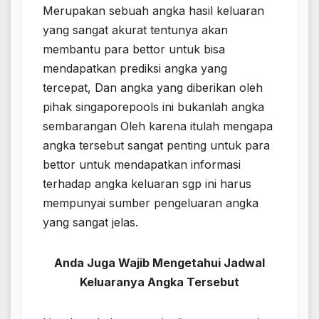
Merupakan sebuah angka hasil keluaran
yang sangat akurat tentunya akan
membantu para bettor untuk bisa
mendapatkan prediksi angka yang
tercepat, Dan angka yang diberikan oleh
pihak singaporepools ini bukanlah angka
sembarangan Oleh karena itulah mengapa
angka tersebut sangat penting untuk para
bettor untuk mendapatkan informasi
terhadap angka keluaran sgp ini harus
mempunyai sumber pengeluaran angka
yang sangat jelas.
Anda Juga Wajib Mengetahui Jadwal
Keluaranya Angka Tersebut