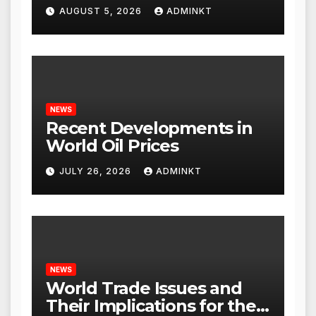
AUGUST 5, 2026
ADMINKT
NEWS
Recent Developments in
World Oil Prices
JULY 26, 2026
ADMINKT
NEWS
World Trade Issues and
Their Implications for the