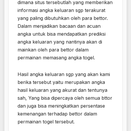
dimana situs tersebutlah yang memberikan
informasi angka keluaran sgp terakurat
yang paling dibutuhkan oleh para bettor.
Dalam menjadikan bacaan dan acuan
angka untuk bisa mendapatkan prediksi
angka keluaran yang nantinya akan di
mainkan oleh para bettor dalam
permainan memasang angka togel.
Hasil angka keluaran sgp yang akan kami
berika tersebut yaitu merupakan angka
hasil keluaran yang akurat dan tentunya
sah, Yang bisa dipercaya oleh semua bttor
dan juga bisa meningkatkan persentase
kemenangan terhadap bettor dalam
permainan togel tersebut.