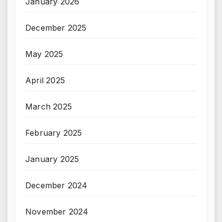
January 2026
December 2025
May 2025
April 2025
March 2025
February 2025
January 2025
December 2024
November 2024