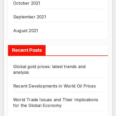
October 2021
September 2021
August 2021
Recent Posts
Global gold prices: latest trends and
analysis
Recent Developments in World Oil Prices
World Trade Issues and Their Implications
for the Global Economy