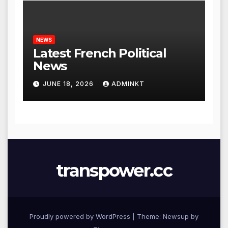
NEWS
Latest French Political
News
JUNE 18, 2026
ADMINKT
transpower.cc
Proudly powered by WordPress
|
Theme: Newsup by