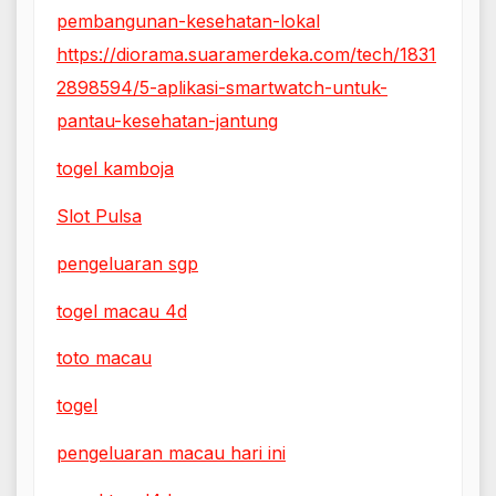
pembangunan-kesehatan-lokal
https://diorama.suaramerdeka.com/tech/1831
2898594/5-aplikasi-smartwatch-untuk-
pantau-kesehatan-jantung
togel kamboja
Slot Pulsa
pengeluaran sgp
togel macau 4d
toto macau
togel
pengeluaran macau hari ini