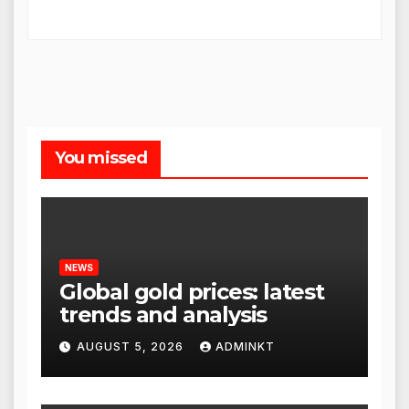
You missed
NEWS
Global gold prices: latest
trends and analysis
AUGUST 5, 2026
ADMINKT