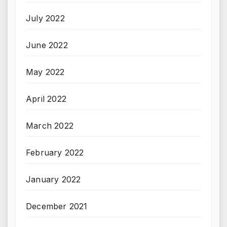
July 2022
June 2022
May 2022
April 2022
March 2022
February 2022
January 2022
December 2021