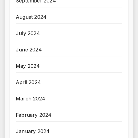
September 2024
August 2024
July 2024
June 2024
May 2024
April 2024
March 2024
February 2024
January 2024