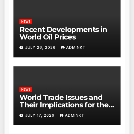
NEWS
Recent Developments in
World Oil Prices
JULY 26, 2026
ADMINKT
NEWS
World Trade Issues and
Their Implications for the
Global Economy
JULY 17, 2026
ADMINKT