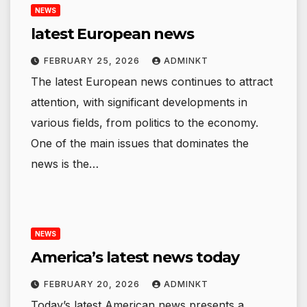
NEWS
latest European news
FEBRUARY 25, 2026
ADMINKT
The latest European news continues to attract
attention, with significant developments in
various fields, from politics to the economy.
One of the main issues that dominates the
news is the…
NEWS
America’s latest news today
FEBRUARY 20, 2026
ADMINKT
Today’s latest American news presents a