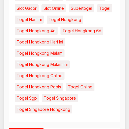
Slot Gacor
Slot Online
Supertogel
Togel
Togel Hari Ini
Togel Hongkong
Togel Hongkong 4d
Togel Hongkong 6d
Togel Hongkong Hari Ini
Togel Hongkong Malam
Togel Hongkong Malam Ini
Togel Hongkong Online
Togel Hongkong Pools
Togel Online
Togel Sgp
Togel Singapore
Togel Singapore Hongkong