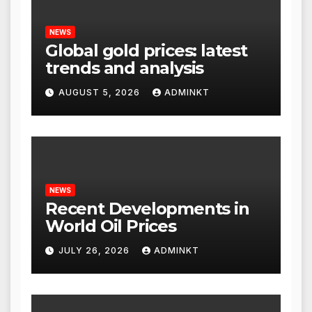
NEWS
Global gold prices: latest
trends and analysis
AUGUST 5, 2026
ADMINKT
NEWS
Recent Developments in
World Oil Prices
JULY 26, 2026
ADMINKT