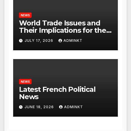
NEWS
World Trade Issues and
Their Implications for the
Global Economy
JULY 17, 2026
ADMINKT
NEWS
Latest French Political
News
JUNE 18, 2026
ADMINKT