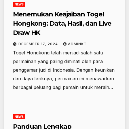
NEWS
Menemukan Keajaiban Togel
Hongkong: Data, Hasil, dan Live
Draw HK
DECEMBER 17, 2024
ADMINKT
Togel Hongkong telah menjadi salah satu
permainan yang paling diminati oleh para
penggemar judi di Indonesia. Dengan keunikan
dan daya tariknya, permainan ini menawarkan
berbagai peluang bagi pemain untuk meraih…
NEWS
Panduan Lengkap