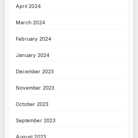
April 2024
March 2024
February 2024
January 2024
December 2023
November 2023
October 2023
September 2023
August 2023