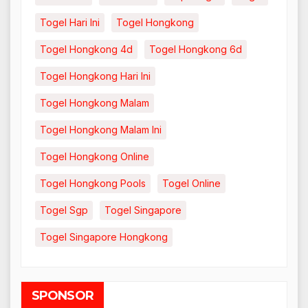
Togel Hari Ini
Togel Hongkong
Togel Hongkong 4d
Togel Hongkong 6d
Togel Hongkong Hari Ini
Togel Hongkong Malam
Togel Hongkong Malam Ini
Togel Hongkong Online
Togel Hongkong Pools
Togel Online
Togel Sgp
Togel Singapore
Togel Singapore Hongkong
SPONSOR