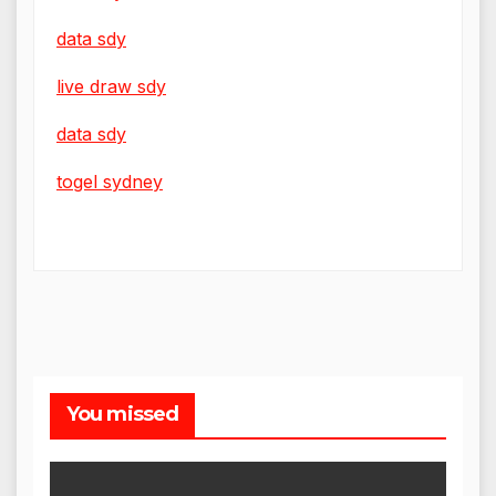
data sdy
live draw sdy
data sdy
togel sydney
You missed