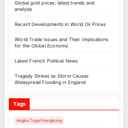
Global gold prices: latest trends and
analysis
Recent Developments in World Oil Prices
World Trade Issues and Their Implications
for the Global Economy
Latest French Political News
Tragedy Strikes as Storm Causes
Widespread Flooding in England
Tags
Angka Togel Hongkong