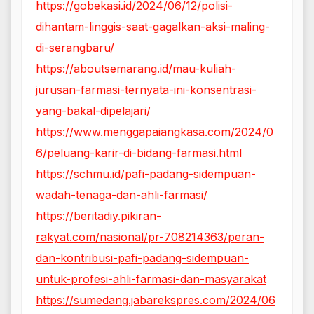
https://gobekasi.id/2024/06/12/polisi-
dihantam-linggis-saat-gagalkan-aksi-maling-
di-serangbaru/
https://aboutsemarang.id/mau-kuliah-
jurusan-farmasi-ternyata-ini-konsentrasi-
yang-bakal-dipelajari/
https://www.menggapaiangkasa.com/2024/0
6/peluang-karir-di-bidang-farmasi.html
https://schmu.id/pafi-padang-sidempuan-
wadah-tenaga-dan-ahli-farmasi/
https://beritadiy.pikiran-
rakyat.com/nasional/pr-708214363/peran-
dan-kontribusi-pafi-padang-sidempuan-
untuk-profesi-ahli-farmasi-dan-masyarakat
https://sumedang.jabarekspres.com/2024/06