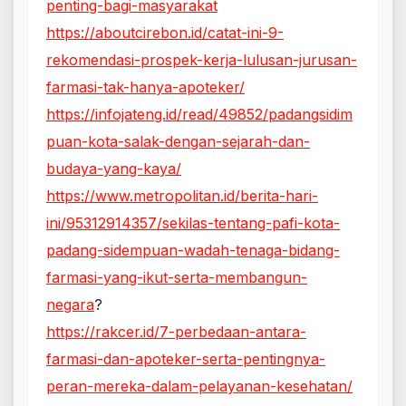
penting-bagi-masyarakat
https://aboutcirebon.id/catat-ini-9-
rekomendasi-prospek-kerja-lulusan-jurusan-
farmasi-tak-hanya-apoteker/
https://infojateng.id/read/49852/padangsidim
puan-kota-salak-dengan-sejarah-dan-
budaya-yang-kaya/
https://www.metropolitan.id/berita-hari-
ini/95312914357/sekilas-tentang-pafi-kota-
padang-sidempuan-wadah-tenaga-bidang-
farmasi-yang-ikut-serta-membangun-
negara
?
https://rakcer.id/7-perbedaan-antara-
farmasi-dan-apoteker-serta-pentingnya-
peran-mereka-dalam-pelayanan-kesehatan/