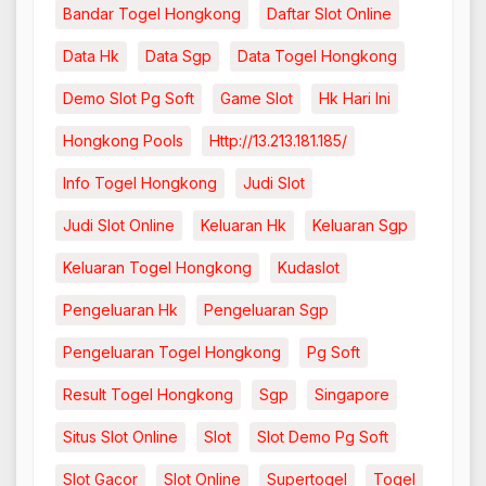
Bandar Togel Hongkong
Daftar Slot Online
Data Hk
Data Sgp
Data Togel Hongkong
Demo Slot Pg Soft
Game Slot
Hk Hari Ini
Hongkong Pools
Http://13.213.181.185/
Info Togel Hongkong
Judi Slot
Judi Slot Online
Keluaran Hk
Keluaran Sgp
Keluaran Togel Hongkong
Kudaslot
Pengeluaran Hk
Pengeluaran Sgp
Pengeluaran Togel Hongkong
Pg Soft
Result Togel Hongkong
Sgp
Singapore
Situs Slot Online
Slot
Slot Demo Pg Soft
Slot Gacor
Slot Online
Supertogel
Togel