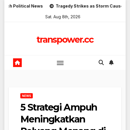
Skip
tical News
Tragedy Strikes as Storm Causes Widespread 
to
Sat. Aug 8th, 2026
content
transpower.cc
NEWS
5 Strategi Ampuh
Meningkatkan