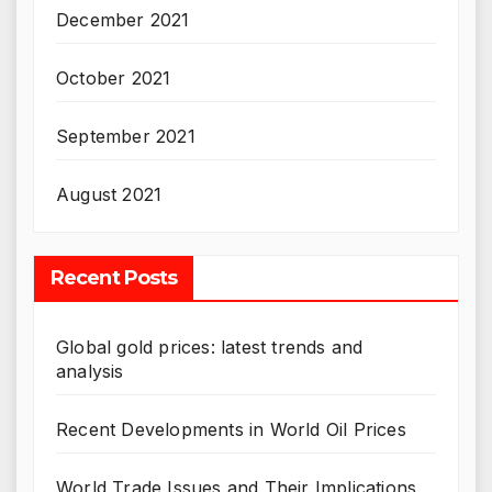
December 2021
October 2021
September 2021
August 2021
Recent Posts
Global gold prices: latest trends and
analysis
Recent Developments in World Oil Prices
World Trade Issues and Their Implications