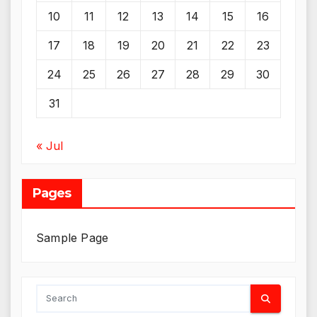
10
11
12
13
14
15
16
17
18
19
20
21
22
23
24
25
26
27
28
29
30
31
« Jul
Pages
Sample Page