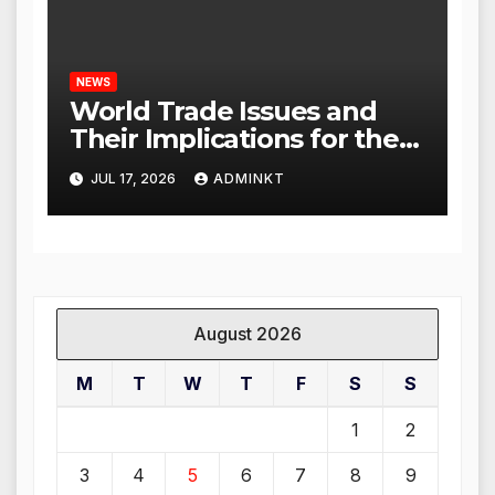
NEWS
World Trade Issues and
Their Implications for the
Global Economy
JUL 17, 2026
ADMINKT
August 2026
M
T
W
T
F
S
S
1
2
3
4
5
6
7
8
9