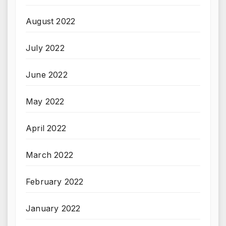
August 2022
July 2022
June 2022
May 2022
April 2022
March 2022
February 2022
January 2022