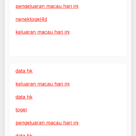
pengeluaran macau hari ini
nenektogel4d
keluaran macau hari ini
data hk
keluaran macau hari ini
data hk
togel
pengeluaran macau hari ini
data hk