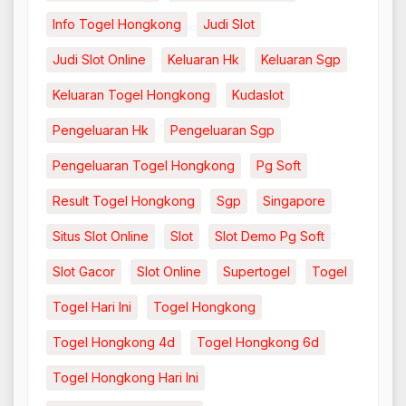
Info Togel Hongkong
Judi Slot
Judi Slot Online
Keluaran Hk
Keluaran Sgp
Keluaran Togel Hongkong
Kudaslot
Pengeluaran Hk
Pengeluaran Sgp
Pengeluaran Togel Hongkong
Pg Soft
Result Togel Hongkong
Sgp
Singapore
Situs Slot Online
Slot
Slot Demo Pg Soft
Slot Gacor
Slot Online
Supertogel
Togel
Togel Hari Ini
Togel Hongkong
Togel Hongkong 4d
Togel Hongkong 6d
Togel Hongkong Hari Ini