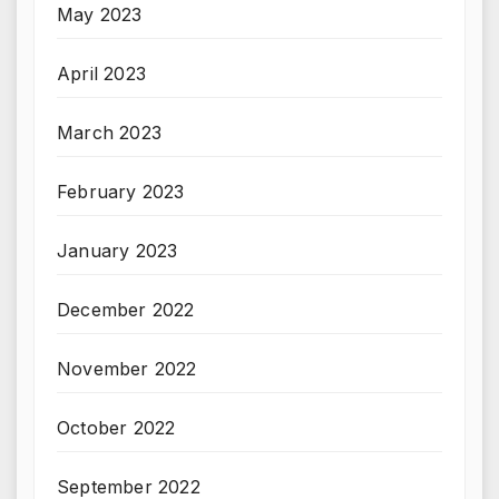
May 2023
April 2023
March 2023
February 2023
January 2023
December 2022
November 2022
October 2022
September 2022