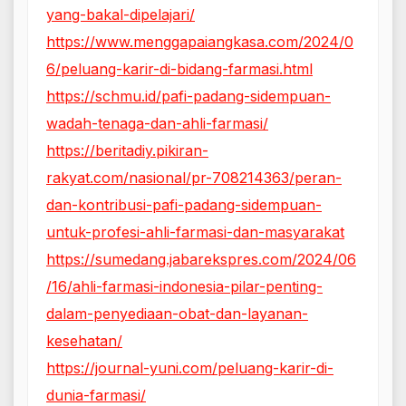
yang-bakal-dipelajari/
https://www.menggapaiangkasa.com/2024/0
6/peluang-karir-di-bidang-farmasi.html
https://schmu.id/pafi-padang-sidempuan-
wadah-tenaga-dan-ahli-farmasi/
https://beritadiy.pikiran-
rakyat.com/nasional/pr-708214363/peran-
dan-kontribusi-pafi-padang-sidempuan-
untuk-profesi-ahli-farmasi-dan-masyarakat
https://sumedang.jabarekspres.com/2024/06
/16/ahli-farmasi-indonesia-pilar-penting-
dalam-penyediaan-obat-dan-layanan-
kesehatan/
https://journal-yuni.com/peluang-karir-di-
dunia-farmasi/