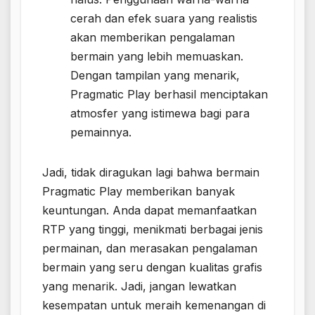
cerah dan efek suara yang realistis
akan memberikan pengalaman
bermain yang lebih memuaskan.
Dengan tampilan yang menarik,
Pragmatic Play berhasil menciptakan
atmosfer yang istimewa bagi para
pemainnya.
Jadi, tidak diragukan lagi bahwa bermain
Pragmatic Play memberikan banyak
keuntungan. Anda dapat memanfaatkan
RTP yang tinggi, menikmati berbagai jenis
permainan, dan merasakan pengalaman
bermain yang seru dengan kualitas grafis
yang menarik. Jadi, jangan lewatkan
kesempatan untuk meraih kemenangan di