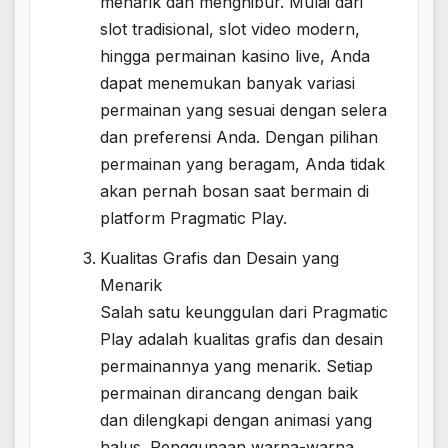
menarik dan menghibur. Mulai dari
slot tradisional, slot video modern,
hingga permainan kasino live, Anda
dapat menemukan banyak variasi
permainan yang sesuai dengan selera
dan preferensi Anda. Dengan pilihan
permainan yang beragam, Anda tidak
akan pernah bosan saat bermain di
platform Pragmatic Play.
Kualitas Grafis dan Desain yang
Menarik
Salah satu keunggulan dari Pragmatic
Play adalah kualitas grafis dan desain
permainannya yang menarik. Setiap
permainan dirancang dengan baik
dan dilengkapi dengan animasi yang
halus. Penggunaan warna-warna