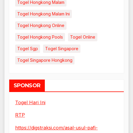
Togel Hongkong Malam
Togel Hongkong Malam Ini
Togel Hongkong Online
Togel Hongkong Pools
Togel Online
Togel Sgp
Togel Singapore
Togel Singapore Hongkong
SPONSOR
Togel Hari Ini
RTP
https://digstraksi.com/asal-usul-pafi-