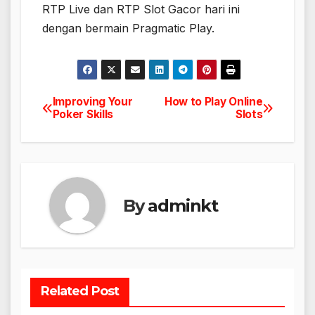
RTP Live dan RTP Slot Gacor hari ini
dengan bermain Pragmatic Play.
Improving Your
How to Play Online
Post
Poker Skills
Slots
navigation
By
adminkt
Related Post