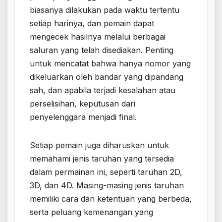
biasanya dilakukan pada waktu tertentu
setiap harinya, dan pemain dapat
mengecek hasilnya melalui berbagai
saluran yang telah disediakan. Penting
untuk mencatat bahwa hanya nomor yang
dikeluarkan oleh bandar yang dipandang
sah, dan apabila terjadi kesalahan atau
perselisihan, keputusan dari
penyelenggara menjadi final.
Setiap pemain juga diharuskan untuk
memahami jenis taruhan yang tersedia
dalam permainan ini, seperti taruhan 2D,
3D, dan 4D. Masing-masing jenis taruhan
memiliki cara dan ketentuan yang berbeda,
serta peluang kemenangan yang