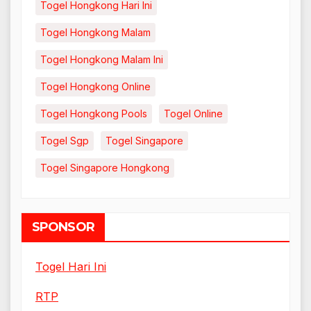
Togel Hongkong Hari Ini
Togel Hongkong Malam
Togel Hongkong Malam Ini
Togel Hongkong Online
Togel Hongkong Pools
Togel Online
Togel Sgp
Togel Singapore
Togel Singapore Hongkong
SPONSOR
Togel Hari Ini
RTP