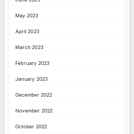
May 2023
April 2023
March 2023
February 2023
January 2023
December 2022
November 2022
October 2022