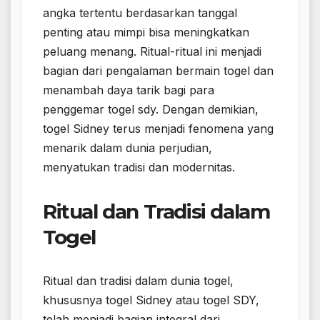
angka tertentu berdasarkan tanggal
penting atau mimpi bisa meningkatkan
peluang menang. Ritual-ritual ini menjadi
bagian dari pengalaman bermain togel dan
menambah daya tarik bagi para
penggemar togel sdy. Dengan demikian,
togel Sidney terus menjadi fenomena yang
menarik dalam dunia perjudian,
menyatukan tradisi dan modernitas.
Ritual dan Tradisi dalam
Togel
Ritual dan tradisi dalam dunia togel,
khususnya togel Sidney atau togel SDY,
telah menjadi bagian integral dari