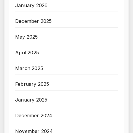
January 2026
December 2025
May 2025
April 2025
March 2025
February 2025
January 2025
December 2024
November 2024