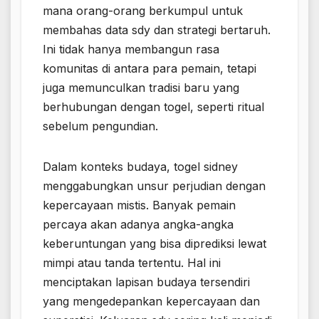
mana orang-orang berkumpul untuk
membahas data sdy dan strategi bertaruh.
Ini tidak hanya membangun rasa
komunitas di antara para pemain, tetapi
juga memunculkan tradisi baru yang
berhubungan dengan togel, seperti ritual
sebelum pengundian.
Dalam konteks budaya, togel sidney
menggabungkan unsur perjudian dengan
kepercayaan mistis. Banyak pemain
percaya akan adanya angka-angka
keberuntungan yang bisa diprediksi lewat
mimpi atau tanda tertentu. Hal ini
menciptakan lapisan budaya tersendiri
yang mengedepankan kepercayaan dan