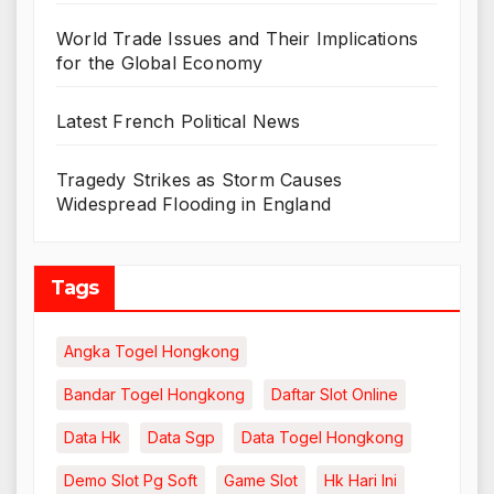
World Trade Issues and Their Implications
for the Global Economy
Latest French Political News
Tragedy Strikes as Storm Causes
Widespread Flooding in England
Tags
Angka Togel Hongkong
Bandar Togel Hongkong
Daftar Slot Online
Data Hk
Data Sgp
Data Togel Hongkong
Demo Slot Pg Soft
Game Slot
Hk Hari Ini