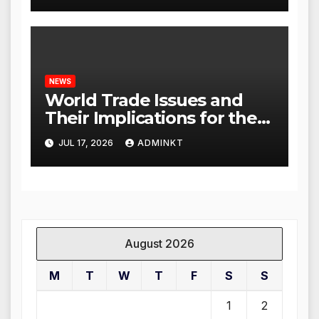
NEWS
World Trade Issues and
Their Implications for the
Global Economy
JUL 17, 2026
ADMINKT
August 2026
M
T
W
T
F
S
S
1
2