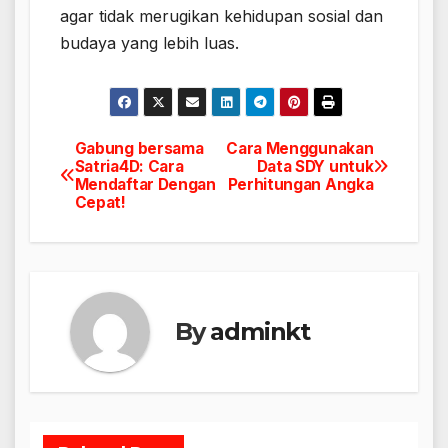
agar tidak merugikan kehidupan sosial dan
budaya yang lebih luas.
Gabung bersama
Cara Menggunakan
Post
Satria4D: Cara
Data SDY untuk
Mendaftar Dengan
Perhitungan Angka
navigation
Cepat!
By
adminkt