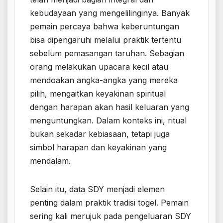
kebudayaan yang mengelilinginya. Banyak
pemain percaya bahwa keberuntungan
bisa dipengaruhi melalui praktik tertentu
sebelum pemasangan taruhan. Sebagian
orang melakukan upacara kecil atau
mendoakan angka-angka yang mereka
pilih, mengaitkan keyakinan spiritual
dengan harapan akan hasil keluaran yang
menguntungkan. Dalam konteks ini, ritual
bukan sekadar kebiasaan, tetapi juga
simbol harapan dan keyakinan yang
mendalam.
Selain itu, data SDY menjadi elemen
penting dalam praktik tradisi togel. Pemain
sering kali merujuk pada pengeluaran SDY