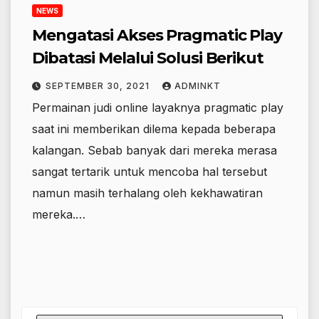
NEWS
Mengatasi Akses Pragmatic Play
Dibatasi Melalui Solusi Berikut
SEPTEMBER 30, 2021
ADMINKT
Permainan judi online layaknya pragmatic play
saat ini memberikan dilema kepada beberapa
kalangan. Sebab banyak dari mereka merasa
sangat tertarik untuk mencoba hal tersebut
namun masih terhalang oleh kekhawatiran
mereka.…