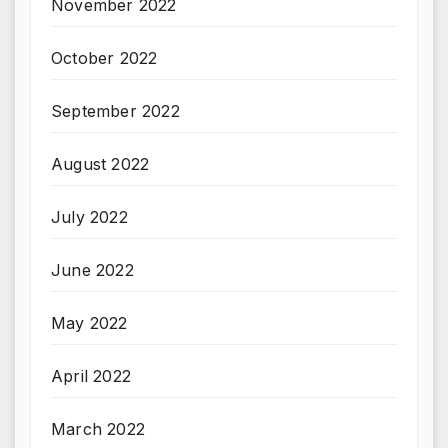
November 2022
October 2022
September 2022
August 2022
July 2022
June 2022
May 2022
April 2022
March 2022