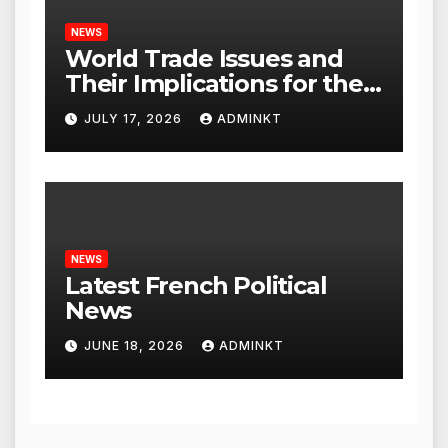
NEWS
World Trade Issues and
Their Implications for the
Global Economy
JULY 17, 2026
ADMINKT
NEWS
Latest French Political
News
JUNE 18, 2026
ADMINKT