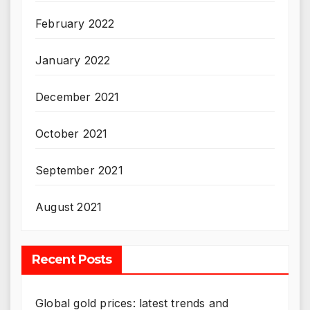
February 2022
January 2022
December 2021
October 2021
September 2021
August 2021
Recent Posts
Global gold prices: latest trends and