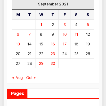
September 2021
M
T
W
T
F
S
S
1
2
3
4
5
6
7
8
9
10
11
12
13
14
15
16
17
18
19
20
21
22
23
24
25
26
27
28
29
30
« Aug
Oct »
Pages