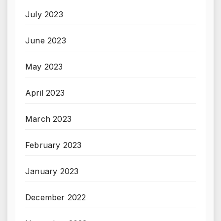
July 2023
June 2023
May 2023
April 2023
March 2023
February 2023
January 2023
December 2022