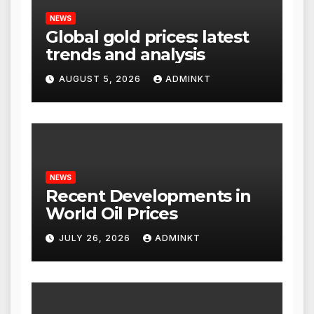
NEWS
Global gold prices: latest
trends and analysis
AUGUST 5, 2026
ADMINKT
NEWS
Recent Developments in
World Oil Prices
JULY 26, 2026
ADMINKT