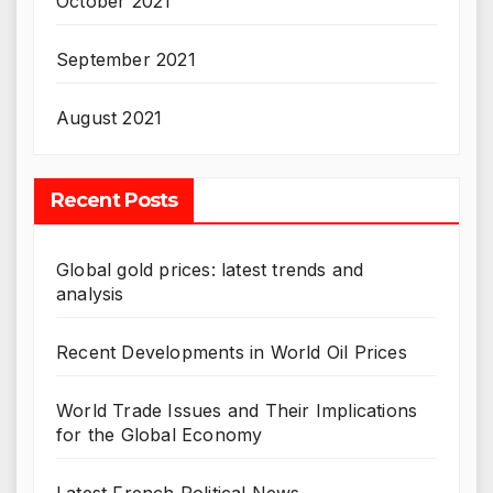
October 2021
September 2021
August 2021
Recent Posts
Global gold prices: latest trends and
analysis
Recent Developments in World Oil Prices
World Trade Issues and Their Implications
for the Global Economy