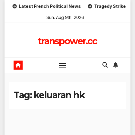
Skip
Latest French Political News
Tragedy Strikes as Storm 
to
Sun. Aug 9th, 2026
content
transpower.cc
Tag:
keluaran hk