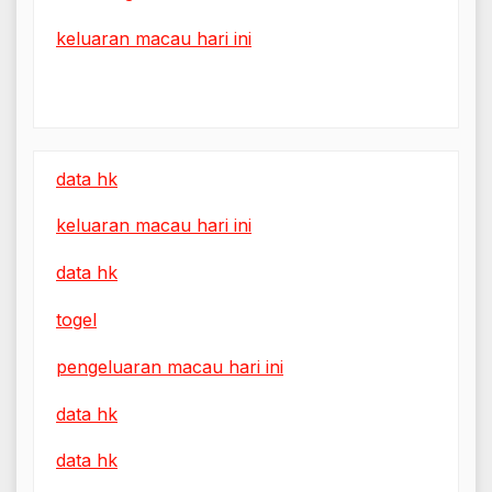
keluaran macau hari ini
data hk
keluaran macau hari ini
data hk
togel
pengeluaran macau hari ini
data hk
data hk