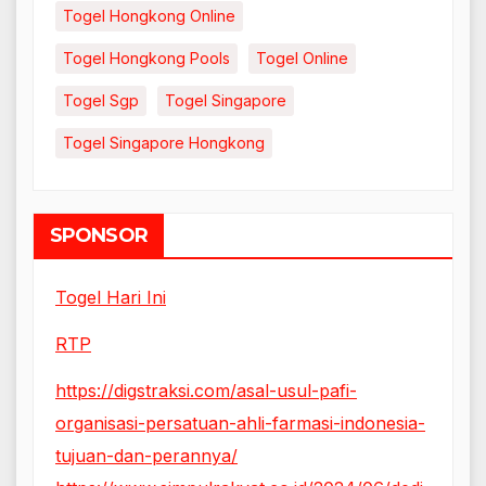
Togel Hongkong Online
Togel Hongkong Pools
Togel Online
Togel Sgp
Togel Singapore
Togel Singapore Hongkong
SPONSOR
Togel Hari Ini
RTP
https://digstraksi.com/asal-usul-pafi-
organisasi-persatuan-ahli-farmasi-indonesia-
tujuan-dan-perannya/