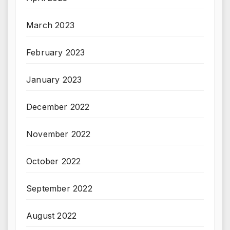
March 2023
February 2023
January 2023
December 2022
November 2022
October 2022
September 2022
August 2022