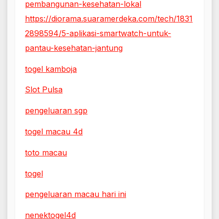
pembangunan-kesehatan-lokal
https://diorama.suaramerdeka.com/tech/1831
2898594/5-aplikasi-smartwatch-untuk-
pantau-kesehatan-jantung
togel kamboja
Slot Pulsa
pengeluaran sgp
togel macau 4d
toto macau
togel
pengeluaran macau hari ini
nenektogel4d