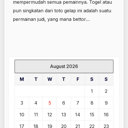
mempermudah semua pemainnya. Togel atau
pun singkatan dari toto gelap ini adalah suatu
permainan judi, yang mana bettor…
August 2026
M
T
W
T
F
S
S
1
2
3
4
5
6
7
8
9
10
11
12
13
14
15
16
17
18
19
20
21
22
23