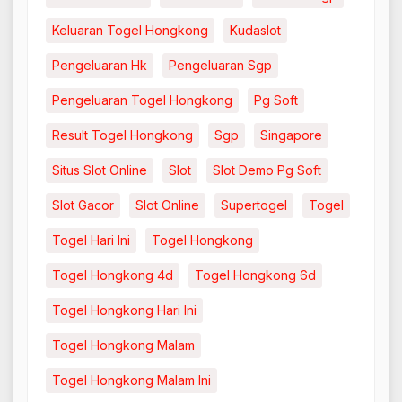
Keluaran Togel Hongkong
Kudaslot
Pengeluaran Hk
Pengeluaran Sgp
Pengeluaran Togel Hongkong
Pg Soft
Result Togel Hongkong
Sgp
Singapore
Situs Slot Online
Slot
Slot Demo Pg Soft
Slot Gacor
Slot Online
Supertogel
Togel
Togel Hari Ini
Togel Hongkong
Togel Hongkong 4d
Togel Hongkong 6d
Togel Hongkong Hari Ini
Togel Hongkong Malam
Togel Hongkong Malam Ini