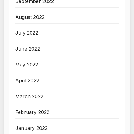
September 2022
August 2022
July 2022
June 2022
May 2022
April 2022
March 2022
February 2022
January 2022