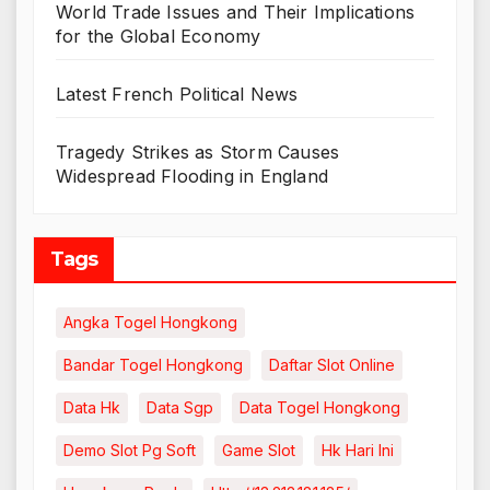
World Trade Issues and Their Implications
for the Global Economy
Latest French Political News
Tragedy Strikes as Storm Causes
Widespread Flooding in England
Tags
Angka Togel Hongkong
Bandar Togel Hongkong
Daftar Slot Online
Data Hk
Data Sgp
Data Togel Hongkong
Demo Slot Pg Soft
Game Slot
Hk Hari Ini