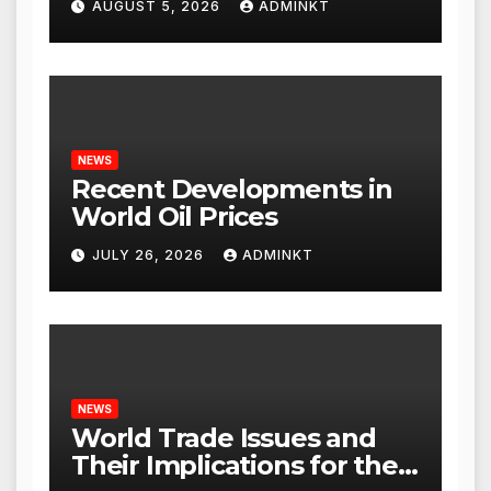
AUGUST 5, 2026
ADMINKT
NEWS
Recent Developments in
World Oil Prices
JULY 26, 2026
ADMINKT
NEWS
World Trade Issues and
Their Implications for the