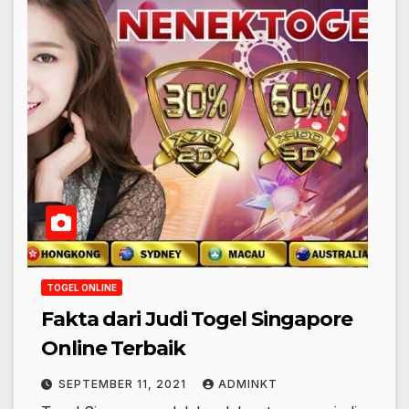
TOGEL ONLINE
Fakta dari Judi Togel Singapore
Online Terbaik
SEPTEMBER 11, 2021
ADMINKT