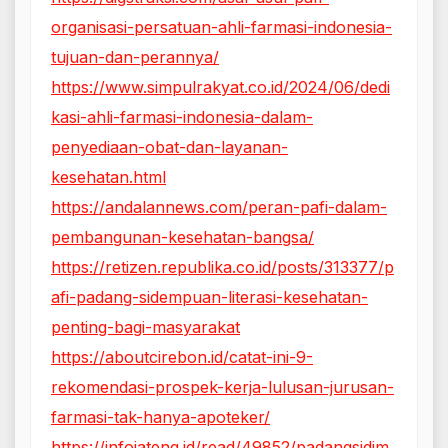
organisasi-persatuan-ahli-farmasi-indonesia-
tujuan-dan-perannya/
https://www.simpulrakyat.co.id/2024/06/dedi
kasi-ahli-farmasi-indonesia-dalam-
penyediaan-obat-dan-layanan-
kesehatan.html
https://andalannews.com/peran-pafi-dalam-
pembangunan-kesehatan-bangsa/
https://retizen.republika.co.id/posts/313377/p
afi-padang-sidempuan-literasi-kesehatan-
penting-bagi-masyarakat
https://aboutcirebon.id/catat-ini-9-
rekomendasi-prospek-kerja-lulusan-jurusan-
farmasi-tak-hanya-apoteker/
https://infojateng.id/read/49852/padangsidim