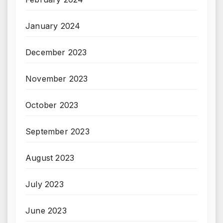
January 2024
December 2023
November 2023
October 2023
September 2023
August 2023
July 2023
June 2023