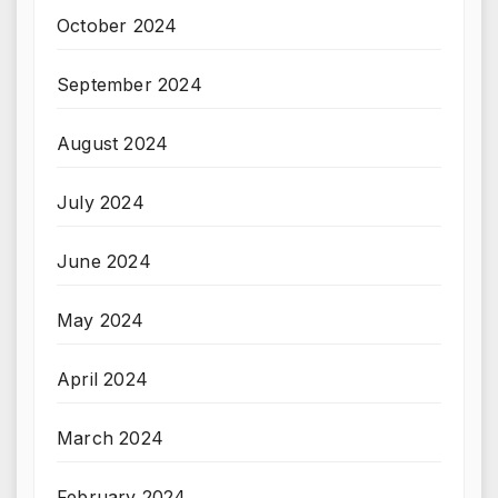
October 2024
September 2024
August 2024
July 2024
June 2024
May 2024
April 2024
March 2024
February 2024