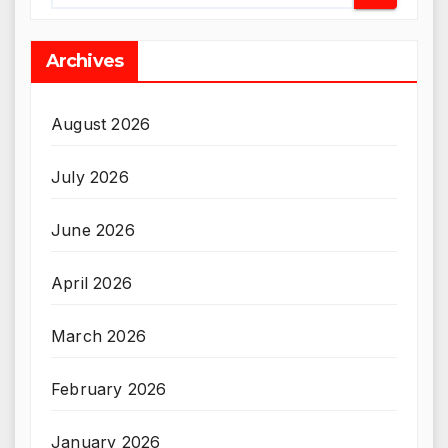
Archives
August 2026
July 2026
June 2026
April 2026
March 2026
February 2026
January 2026